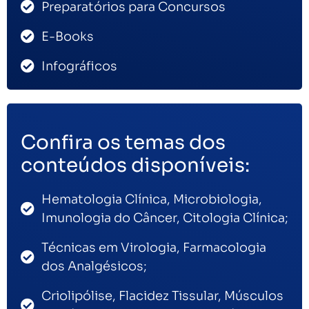
Preparatórios para Concursos
E-Books
Infográficos
Confira os temas dos
conteúdos disponíveis:
Hematologia Clínica, Microbiologia,
Imunologia do Câncer, Citologia Clínica;
Técnicas em Virologia, Farmacologia
dos Analgésicos;
Criolipólise, Flacidez Tissular, Músculos