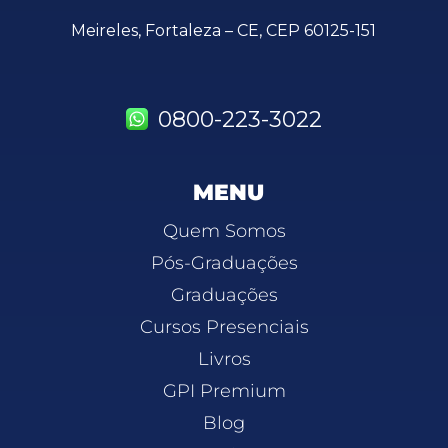
Meireles, Fortaleza – CE, CEP 60125-151
0800-223-3022
MENU
Quem Somos
Pós-Graduações
Graduações
Cursos Presenciais
Livros
GPI Premium
Blog