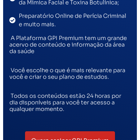
da Mímica Facial e Toxina Botulínica;
Preparatório Online de Perícia Criminal
e muito mais.
A Plataforma GPI Premium tem um grande
acervo de conteúdo e informação da área
da saúde
Você escolhe o que é mais relevante para
você e criar o seu plano de estudos.
Todos os conteúdos estão 24 horas por
dia disponíveis para você ter acesso a
qualquer momento.