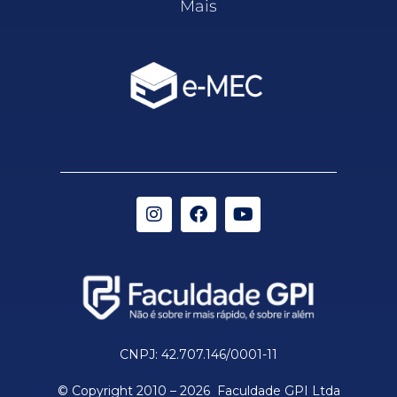
Mais
CNPJ: 42.707.146/0001-11
© Copyright 2010 – 2026 Faculdade GPI Ltda