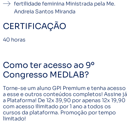
fertilidade feminina Ministrada pela Me.
Andreia Santos Miranda
CERTIFICAÇÃO
40 horas
Como ter acesso ao 9º
Congresso MEDLAB?
Torne-se um aluno GPI Premium e tenha acesso
a esse e outros conteúdos completos! Assine já
a Plataforma! De 12x 39,90 por apenas 12x 19,90
com acesso ilimitado por 1 ano a todos os
cursos da plataforma. Promoção por tempo
limitado!