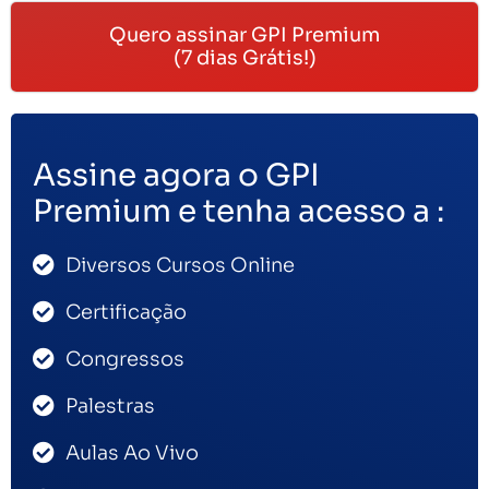
Quero assinar GPI Premium
(7 dias Grátis!)
Assine agora o GPI
Premium e tenha acesso a :
Diversos Cursos Online
Certificação
Congressos
Palestras
Aulas Ao Vivo