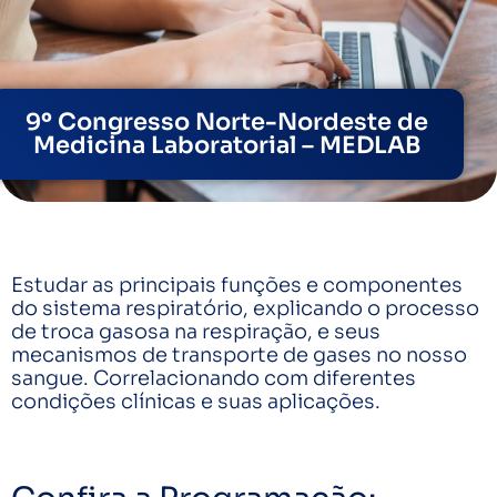
9º Congresso Norte-Nordeste de
Medicina Laboratorial – MEDLAB
Estudar as principais funções e componentes
do sistema respiratório, explicando o processo
de troca gasosa na respiração, e seus
mecanismos de transporte de gases no nosso
sangue. Correlacionando com diferentes
condições clínicas e suas aplicações.