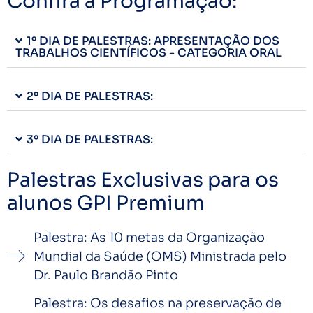
Confira a Programação:
1º DIA DE PALESTRAS: APRESENTAÇÃO DOS
TRABALHOS CIENTÍFICOS - CATEGORIA ORAL
2º DIA DE PALESTRAS:
3º DIA DE PALESTRAS:
Palestras Exclusivas para os
alunos GPI Premium
Palestra: As 10 metas da Organização
Mundial da Saúde (OMS) Ministrada pelo
Dr. Paulo Brandão Pinto
Palestra: Os desafios na preservação de