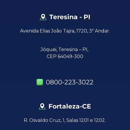
Teresina - PI
Avenida Elias João Tajra, 1720, 3º Andar.
Jóquei,
Teresina – PI,
CEP 64049-300
0800-223-3022
Fortaleza-CE
R. Osvaldo Cruz, 1, Salas 1201 e 1202.