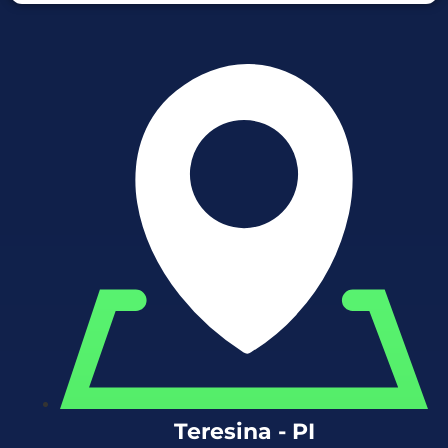
Teresina - PI