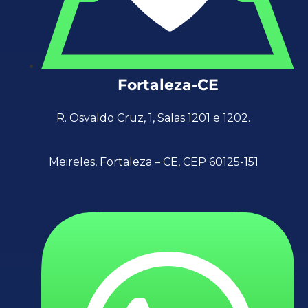
Fortaleza-CE
R. Osvaldo Cruz, 1, Salas 1201 e 1202.
Meireles, Fortaleza – CE, CEP 60125-151