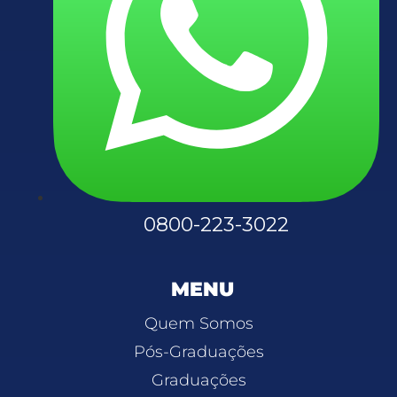
0800-223-3022
MENU
Quem Somos
Pós-Graduações
Graduações