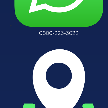
0800-223-3022