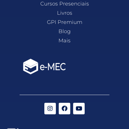
Cursos Presenciais
Livros
GPI Premium
Blog
Mais