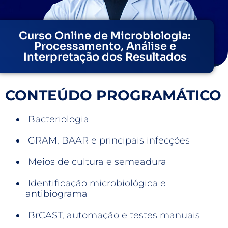
Curso Online de Microbiologia:
Processamento, Análise e
Interpretação dos Resultados
CONTEÚDO PROGRAMÁTICO
Bacteriologia
GRAM, BAAR e principais infecções
Meios de cultura e semeadura
Identificação microbiológica e
antibiograma
BrCAST, automação e testes manuais