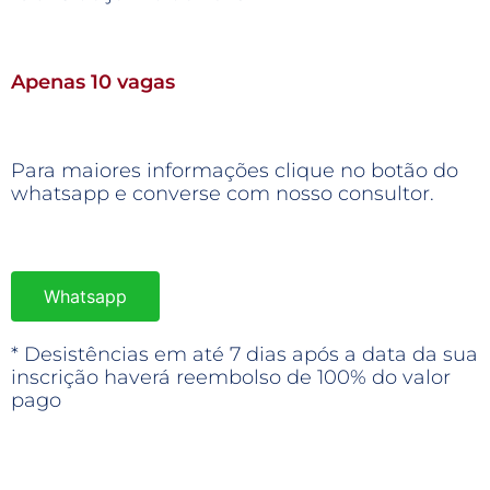
Apenas 10 vagas
Para maiores informações clique no botão do
whatsapp e converse com nosso consultor.
Whatsapp
* Desistências em até 7 dias após a data da sua
inscrição haverá reembolso de 100% do valor
pago