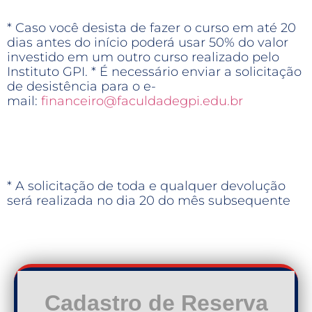
* Caso você desista de fazer o curso em até 20
dias antes do início poderá usar 50% do valor
investido em um outro curso realizado pelo
Instituto GPI. * É necessário enviar a solicitação
de desistência para o e-
mail:
financeiro@faculdadegpi.edu.br
* A solicitação de toda e qualquer devolução
será realizada no dia 20 do mês subsequente
Cadastro de Reserva