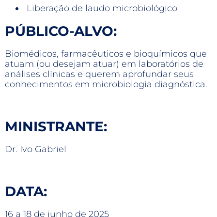
Liberação de laudo microbiológico
PÚBLICO-ALVO:
Biomédicos, farmacêuticos e bioquímicos que
atuam (ou desejam atuar) em laboratórios de
análises clínicas e querem aprofundar seus
conhecimentos em microbiologia diagnóstica.
MINISTRANTE:
Dr. Ivo Gabriel
DATA:
16 a 18 de junho de 2025