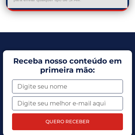
Receba nosso conteúdo em
primeira mão:
QUERO RECEBER