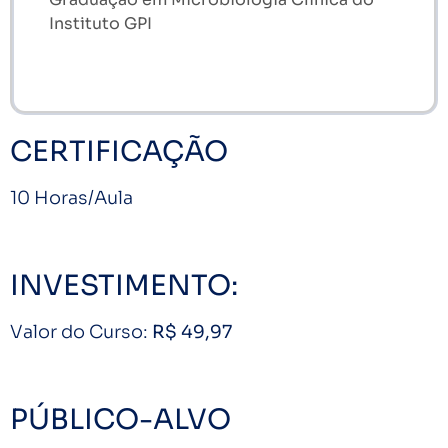
Instituto GPI
CERTIFICAÇÃO
10 Horas/Aula
INVESTIMENTO:
Valor do Curso:
R$ 49,97
PÚBLICO-ALVO