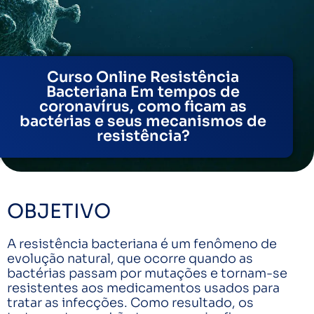
Curso Online Resistência
Bacteriana Em tempos de
coronavírus, como ficam as
bactérias e seus mecanismos de
resistência?
OBJETIVO
A resistência bacteriana é um fenômeno de
evolução natural, que ocorre quando as
bactérias passam por mutações e tornam-se
resistentes aos medicamentos usados para
tratar as infecções. Como resultado, os