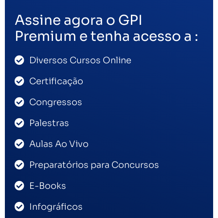
Assine agora o GPI
Premium e tenha acesso a :
Diversos Cursos Online
Certificação
Congressos
Palestras
Aulas Ao Vivo
Preparatórios para Concursos
E-Books
Infográficos