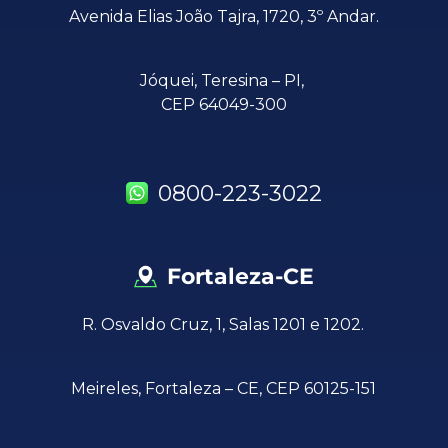
Avenida Elias João Tajra, 1720, 3º Andar.
Jóquei,
Teresina – PI,
CEP 64049-300
0800-223-3022
Fortaleza-CE
R. Osvaldo Cruz, 1, Salas 1201 e 1202.
Meireles, Fortaleza – CE, CEP 60125-151