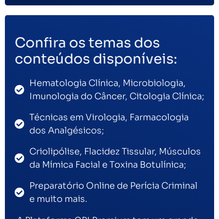
Confira os temas dos
conteúdos disponíveis:
Hematologia Clínica, Microbiologia,
Imunologia do Câncer, Citologia Clínica;
Técnicas em Virologia, Farmacologia
dos Analgésicos;
Criolipólise, Flacidez Tissular, Músculos
da Mímica Facial e Toxina Botulínica;
Preparatório Online de Perícia Criminal
e muito mais.