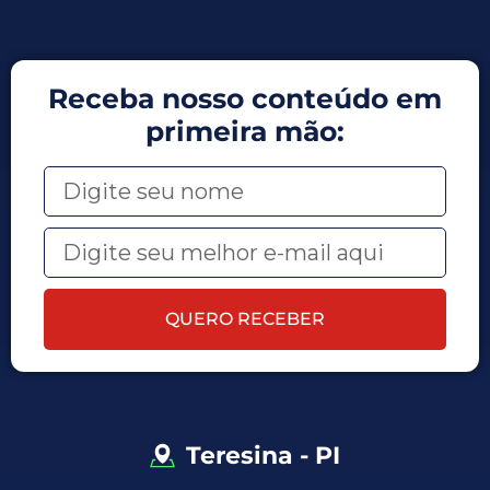
Receba nosso conteúdo em
primeira mão:
QUERO RECEBER
Teresina - PI