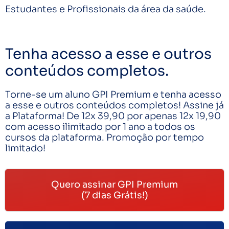
Estudantes e Profissionais da área da saúde.
Tenha acesso a esse e outros
conteúdos completos.
Torne-se um aluno GPI Premium e tenha acesso
a esse e outros conteúdos completos! Assine já
a Plataforma! De 12x 39,90 por apenas 12x 19,90
com acesso ilimitado por 1 ano a todos os
cursos da plataforma. Promoção por tempo
limitado!
Quero assinar GPI Premium
(7 dias Grátis!)