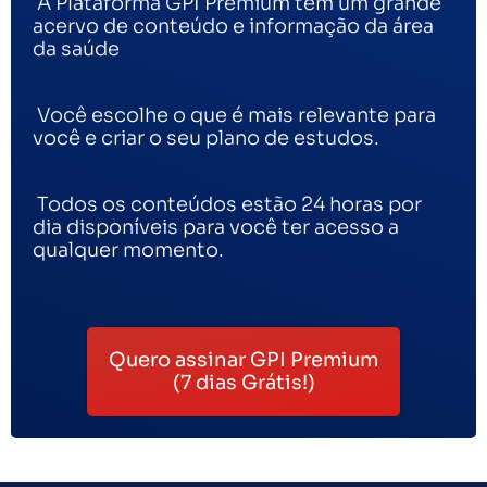
A Plataforma GPI Premium tem um grande
acervo de conteúdo e informação da área
da saúde
Você escolhe o que é mais relevante para
você e criar o seu plano de estudos.
Todos os conteúdos estão 24 horas por
dia disponíveis para você ter acesso a
qualquer momento.
Quero assinar GPI Premium
(7 dias Grátis!)