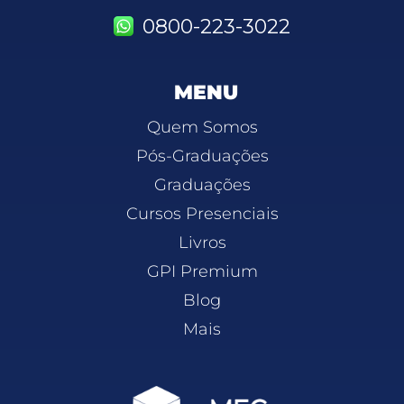
0800-223-3022
MENU
Quem Somos
Pós-Graduações
Graduações
Cursos Presenciais
Livros
GPI Premium
Blog
Mais