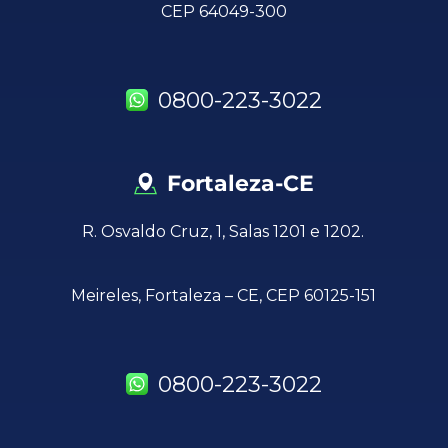
CEP 64049-300
0800-223-3022
Fortaleza-CE
R. Osvaldo Cruz, 1, Salas 1201 e 1202.
Meireles, Fortaleza – CE, CEP 60125-151
0800-223-3022