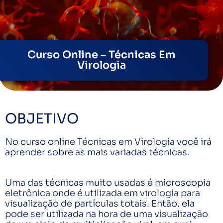
Curso Online – Técnicas Em
Virologia
OBJETIVO
No curso online Técnicas em Virologia você irá
aprender sobre as mais variadas técnicas.
Uma das técnicas muito usadas é microscopia
eletrônica onde é utilizada em virologia para
visualização de partículas totais. Então, ela
pode ser utilizada na hora de uma visualização