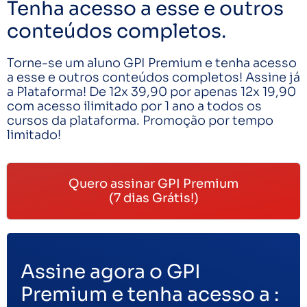
Tenha acesso a esse e outros
conteúdos completos.
Torne-se um aluno GPI Premium e tenha acesso
a esse e outros conteúdos completos! Assine já
a Plataforma! De 12x 39,90 por apenas 12x 19,90
com acesso ilimitado por 1 ano a todos os
cursos da plataforma. Promoção por tempo
limitado!
Quero assinar GPI Premium
(7 dias Grátis!)
Assine agora o GPI
Premium e tenha acesso a :