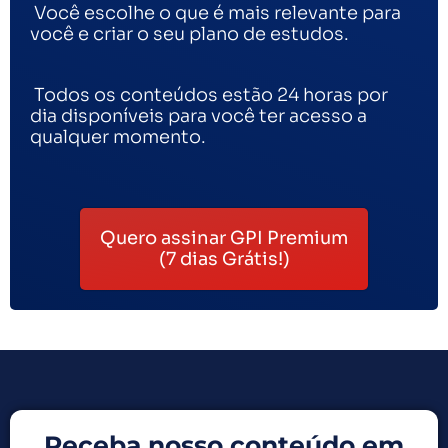
Você escolhe o que é mais relevante para
você e criar o seu plano de estudos.
Todos os conteúdos estão 24 horas por
dia disponíveis para você ter acesso a
qualquer momento.
Quero assinar GPI Premium
(7 dias Grátis!)
Receba nosso conteúdo em