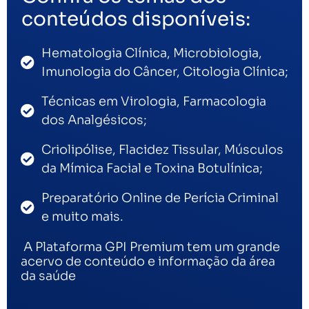
conteúdos disponíveis:
Hematologia Clínica, Microbiologia,
Imunologia do Câncer, Citologia Clínica;
Técnicas em Virologia, Farmacologia
dos Analgésicos;
Criolipólise, Flacidez Tissular, Músculos
da Mímica Facial e Toxina Botulínica;
Preparatório Online de Perícia Criminal
e muito mais.
A Plataforma GPI Premium tem um grande
acervo de conteúdo e informação da área
da saúde