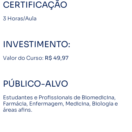
CERTIFICAÇÃO
3 Horas/Aula
INVESTIMENTO:
Valor do Curso:
R$ 49,97
PÚBLICO-ALVO
Estudantes e Profissionais de Biomedicina,
Farmácia, Enfermagem, Medicina, Biologia e
áreas afins.