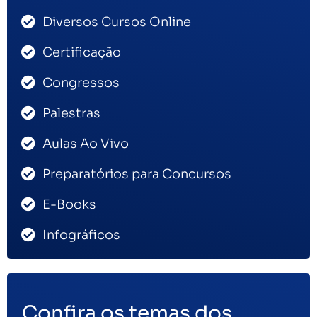
Diversos Cursos Online
Certificação
Congressos
Palestras
Aulas Ao Vivo
Preparatórios para Concursos
E-Books
Infográficos
Confira os temas dos