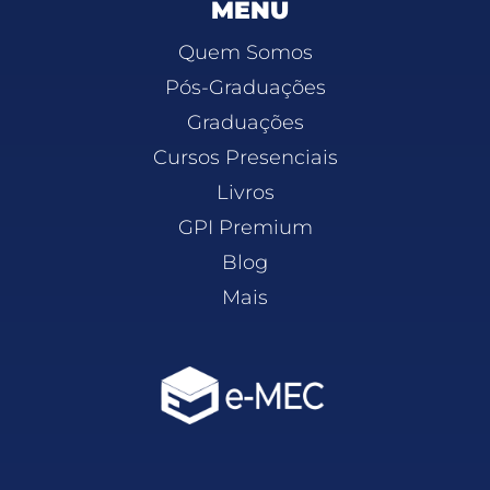
MENU
Quem Somos
Pós-Graduações
Graduações
Cursos Presenciais
Livros
GPI Premium
Blog
Mais