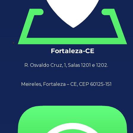
Fortaleza-CE
R. Osvaldo Cruz, 1, Salas 1201 e 1202.
Meireles, Fortaleza – CE, CEP 60125-151