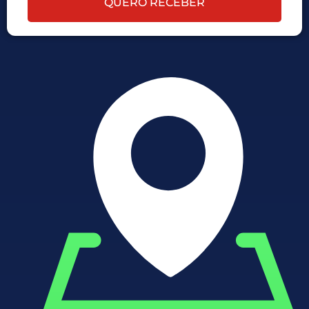
QUERO RECEBER