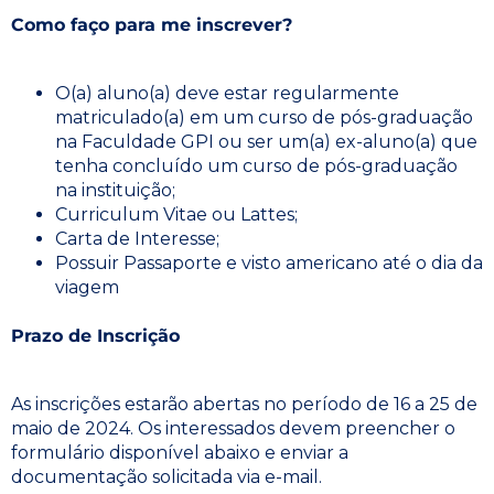
Como faço para me inscrever?
O(a) aluno(a) deve estar regularmente
matriculado(a) em um curso de pós-graduação
na Faculdade GPI ou ser um(a) ex-aluno(a) que
tenha concluído um curso de pós-graduação
na instituição;
Curriculum Vitae ou Lattes;
Carta de Interesse;
Possuir Passaporte e visto americano até o dia da
viagem
Prazo de Inscrição
As inscrições estarão abertas no período de 16 a 25 de
maio de 2024. Os interessados devem preencher o
formulário disponível abaixo e enviar a
documentação solicitada via e-mail.