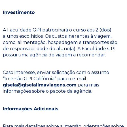
Investimento
A Faculdade GPI patrocinará o curso aos 2 (dois)
alunos escolhidos. Os custos inerentes à viagem,
como: alimentação, hospedagem e transportes são
de responsabilidade do aluno(a). A Faculdade GPI
possui uma agência de viagem a recomendar.
Caso interesse, enviar solicitação com o assunto
“Imersão GPI Califórnia” para o e-mail:
gisela@giselalimaviagens.com
para mais
informações sobre o pacote da agência.
Informações Adicionais
Para mais detalhes sobre a imersão, orientações sobre