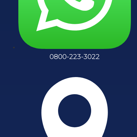
0800-223-3022