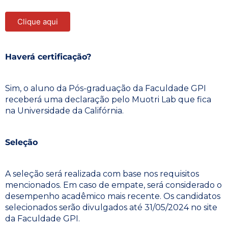
Clique aqui
Haverá certificação?
Sim, o aluno da Pós-graduação da Faculdade GPI
receberá uma declaração pelo Muotri Lab que fica
na Universidade da Califórnia.
Seleção
A seleção será realizada com base nos requisitos
mencionados. Em caso de empate, será considerado o
desempenho acadêmico mais recente. Os candidatos
selecionados serão divulgados até 31/05/2024 no site
da Faculdade GPI.