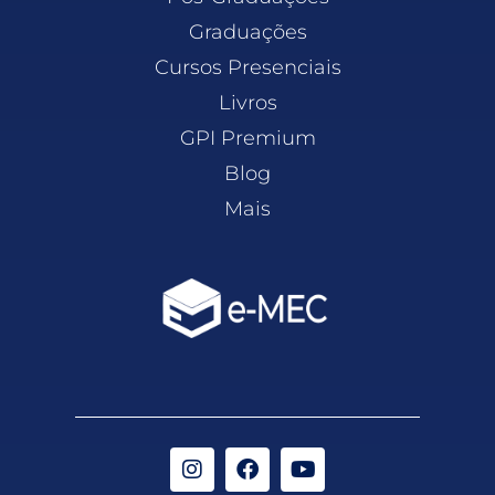
Graduações
Cursos Presenciais
Livros
GPI Premium
Blog
Mais