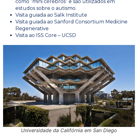
como “mini cérebros” e são utilizados em
estudos sobre o autismo.
Visita guiada ao Salk Institute
Visita guiada ao Sanford Consortium Medicine
Regenerative
Visita ao ISS Core – UCSD
Universidade da Califórnia em San Diego