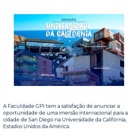
A Faculdade GPI tem a satisfação de anunciar a
oportunidade de uma imersão internacional para a
cidade de San Diego na Universidade da Califórnia,
Estados Unidos da América.