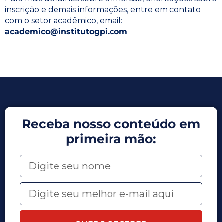
inscrição e demais informações, entre em contato
com o setor acadêmico, email:
academico@institutogpi.com
Receba nosso conteúdo em
primeira mão: