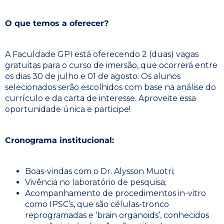
O que temos a oferecer?
A Faculdade GPI está oferecendo 2 (duas) vagas
gratuitas para o curso de imersão, que ocorrerá entre
os dias 30 de julho e 01 de agosto. Os alunos
selecionados serão escolhidos com base na análise do
currículo e da carta de interesse. Aproveite essa
oportunidade única e participe!
Cronograma institucional:
Boas-vindas com o Dr. Alysson Muotri;
Vivência no laboratório de pesquisa;
Acompanhamento de procedimentos in-vitro
como IPSC’s, que são células-tronco
reprogramadas e ‘brain organoids’, conhecidos