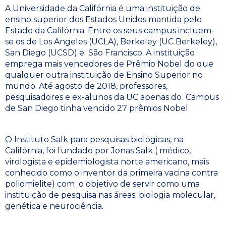
A Universidade da Califórnia é uma instituição de
ensino superior dos Estados Unidos mantida pelo
Estado da Califórnia. Entre os seus campus incluem-
se os de Los Angeles (UCLA), Berkeley (UC Berkeley),
San Diego (UCSD) e São Francisco. A instituição
emprega mais vencedores de Prêmio Nobel do que
qualquer outra instituição de Ensino Superior no
mundo. Até agosto de 2018, professores,
pesquisadores e ex-alunos da UC apenas do Campus
de San Diego tinha vencido 27 prêmios Nobel.
O Instituto Salk para pesquisas biológicas, na
Califórnia, foi fundado por Jonas Salk ( médico,
virologista e epidemiologista norte americano, mais
conhecido como o inventor da primeira vacina contra
poliomielite) com o objetivo de servir como uma
instituição de pesquisa nas áreas: biologia molecular,
genética e neurociência.