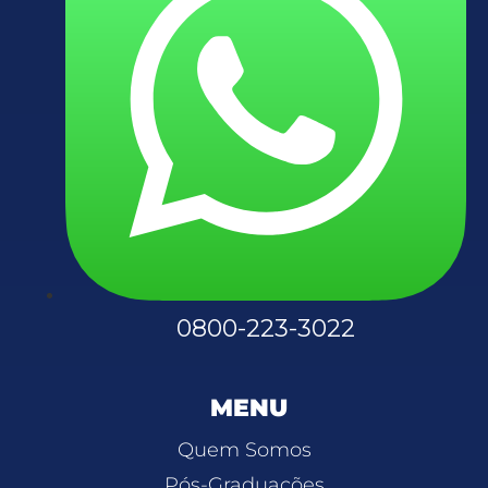
0800-223-3022
MENU
Quem Somos
Pós-Graduações