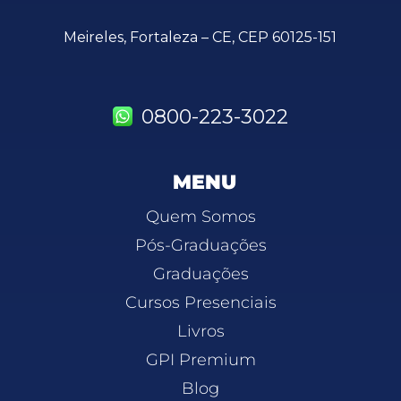
Meireles, Fortaleza – CE, CEP 60125-151
0800-223-3022
MENU
Quem Somos
Pós-Graduações
Graduações
Cursos Presenciais
Livros
GPI Premium
Blog