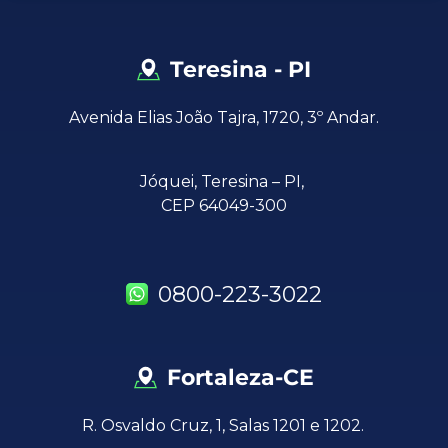
Teresina - PI
Avenida Elias João Tajra, 1720, 3º Andar.
Jóquei,
Teresina – PI,
CEP 64049-300
0800-223-3022
Fortaleza-CE
R. Osvaldo Cruz, 1, Salas 1201 e 1202.