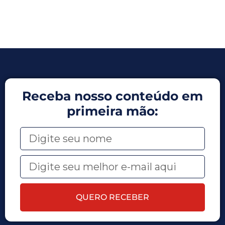
Receba nosso conteúdo em
primeira mão:
QUERO RECEBER