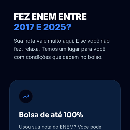
FEZ ENEM ENTRE
2017 E 2025?
Sua nota vale muito aqui. E se você não
fez, relaxa. Temos um lugar para você
com condições que cabem no bolso.
Bolsa de até 100%
Usou sua nota do ENEM? Você pode