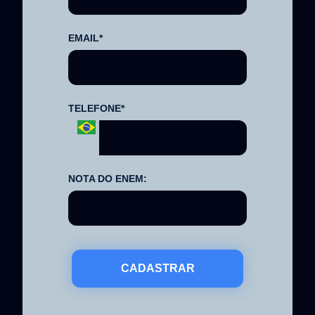
EMAIL*
TELEFONE*
NOTA DO ENEM:
CADASTRAR