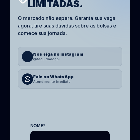
LIMITADAS.
O mercado não espera. Garanta sua vaga
agora, tire suas dúvidas sobre as bolsas e
comece sua jornada.
Nos siga no instagram
@faculdadegpi
Fale no WhatsApp
Atendimento imediato
NOME*