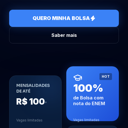
QUERO MINHA BOLSA
Saber mais
HOT
100%
MENSALIDADES
DE ATÉ
de Bolsa com
R$ 100
*
nota do ENEM
Vagas limitadas
Vagas limitadas