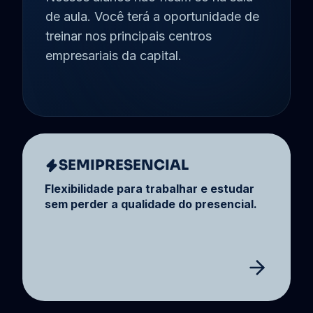
de aula. Você terá a oportunidade de
treinar nos principais centros
empresariais da capital.
SEMIPRESENCIAL
Flexibilidade para trabalhar e estudar
sem perder a qualidade do presencial.