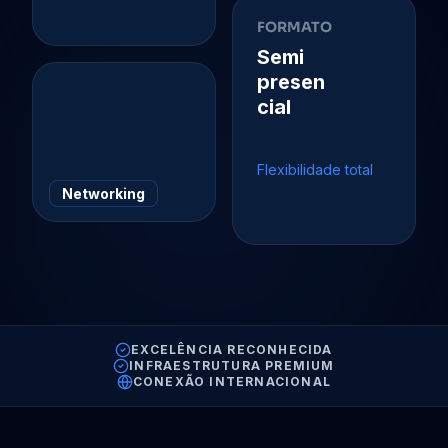
FORMATO
Semi
presen
cial
Flexibilidade total
Networking
EXCELÊNCIA RECONHECIDA
INFRAESTRUTURA PREMIUM
CONEXÃO INTERNACIONAL