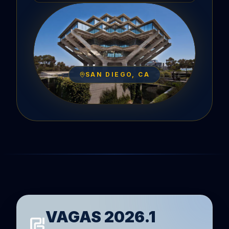
SAN DIEGO, CA
VAGAS 2026.1