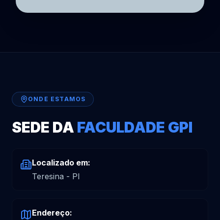
ONDE ESTAMOS
SEDE DA
FACULDADE GPI
Localizado em:
Teresina - PI
Endereço: