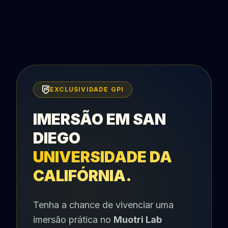
EXCLUSIVIDADE GPI
IMERSÃO EM SAN
DIEGO
UNIVERSIDADE DA
CALIFÓRNIA.
Tenha a chance de vivenciar uma
imersão prática no
Muotri Lab