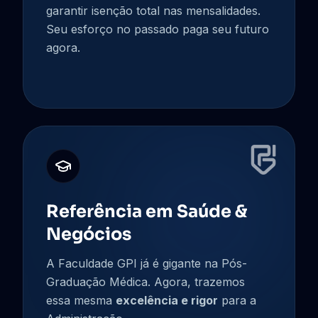
garantir isenção total nas mensalidades.
Seu esforço no passado paga seu futuro
agora.
Referência em Saúde &
Negócios
A Faculdade GPI já é gigante na Pós-
Graduação Médica. Agora, trazemos
essa mesma
excelência e rigor
para a