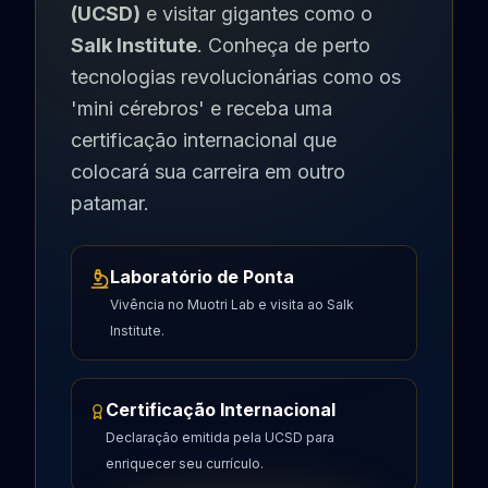
(UCSD)
e visitar gigantes como o
Salk Institute
. Conheça de perto
tecnologias revolucionárias como os
'mini cérebros' e receba uma
certificação internacional que
colocará sua carreira em outro
patamar.
Laboratório de Ponta
Vivência no Muotri Lab e visita ao Salk
Institute.
Certificação Internacional
Declaração emitida pela UCSD para
enriquecer seu currículo.