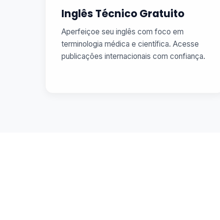
Inglês Técnico Gratuito
Aperfeiçoe seu inglês com foco em
terminologia médica e científica. Acesse
publicações internacionais com confiança.