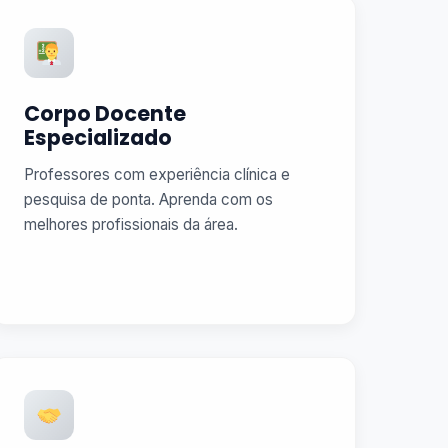
Corpo Docente
Especializado
Professores com experiência clínica e
pesquisa de ponta. Aprenda com os
melhores profissionais da área.