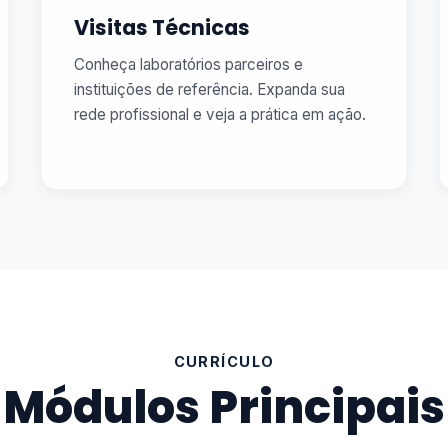
Visitas Técnicas
Conheça laboratórios parceiros e
instituições de referência. Expanda sua
rede profissional e veja a prática em ação.
CURRÍCULO
Módulos Principais