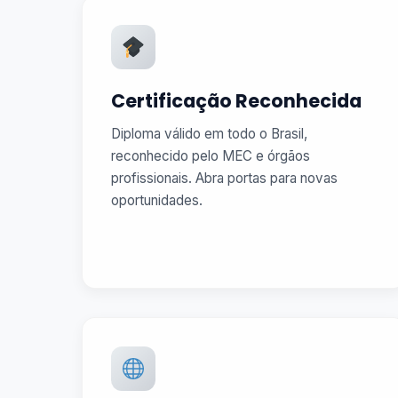
Certificação Reconhecida
Diploma válido em todo o Brasil,
reconhecido pelo MEC e órgãos
profissionais. Abra portas para novas
oportunidades.