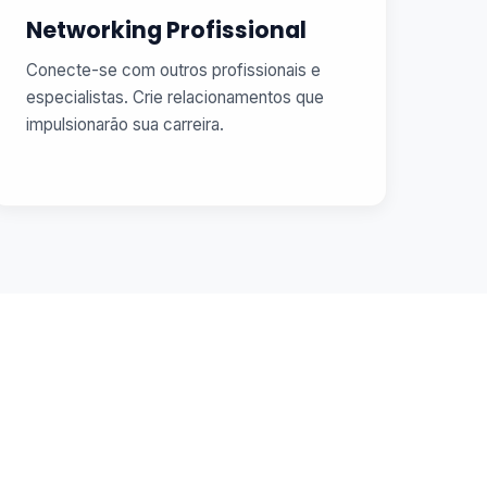
Networking Profissional
Conecte-se com outros profissionais e
especialistas. Crie relacionamentos que
impulsionarão sua carreira.