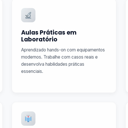
Aulas Práticas em
Laboratório
Aprendizado hands-on com equipamentos
modernos. Trabalhe com casos reais e
desenvolva habilidades práticas
essenciais.