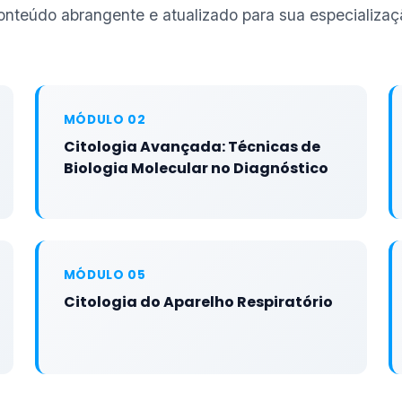
onteúdo abrangente e atualizado para sua especializaç
MÓDULO 02
Citologia Avançada: Técnicas de
Biologia Molecular no Diagnóstico
MÓDULO 05
Citologia do Aparelho Respiratório