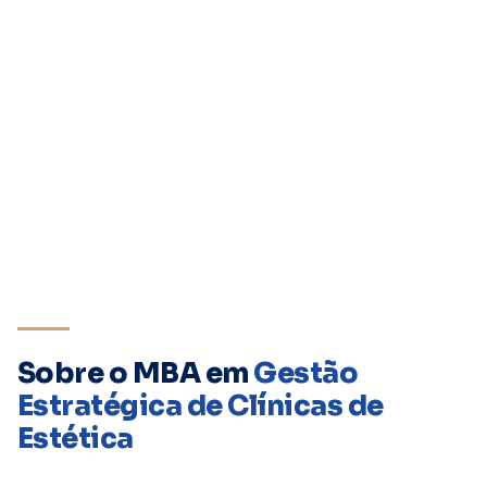
Sobre o MBA em
Gestão
Estratégica de Clínicas de
Estética