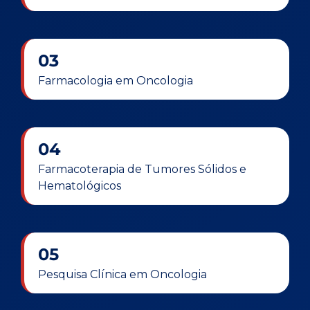
03
Farmacologia em Oncologia
04
Farmacoterapia de Tumores Sólidos e
Hematológicos
05
Pesquisa Clínica em Oncologia