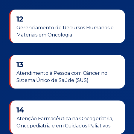
12
Gerenciamento de Recursos Humanos e
Materiais em Oncologia
13
Atendimento à Pessoa com Câncer no
Sistema Único de Saúde (SUS)
14
Atenção Farmacêutica na Oncogeriatria,
Oncopediatria e em Cuidados Paliativos