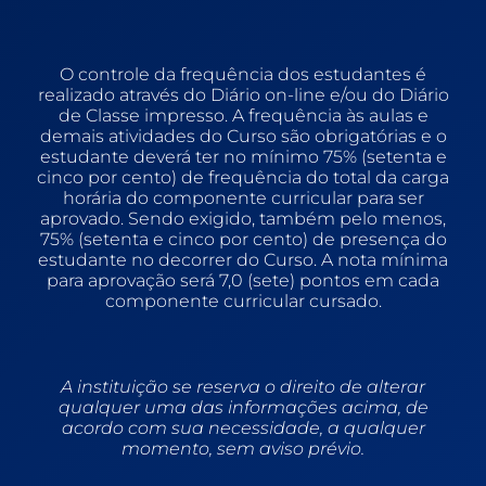
O controle da frequência dos estudantes é
realizado através do Diário on-line e/ou do Diário
de Classe impresso. A frequência às aulas e
demais atividades do Curso são obrigatórias e o
estudante deverá ter no mínimo 75% (setenta e
cinco por cento) de frequência do total da carga
horária do componente curricular para ser
aprovado. Sendo exigido, também pelo menos,
75% (setenta e cinco por cento) de presença do
estudante no decorrer do Curso. A nota mínima
para aprovação será 7,0 (sete) pontos em cada
componente curricular cursado.
A instituição se reserva o direito de alterar
qualquer uma das informações acima, de
acordo com sua necessidade, a qualquer
momento, sem aviso prévio.