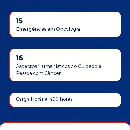
15
Emergências em Oncologia
16
Aspectos Humanísticos do Cuidado à
Pessoa com Câncer
Carga Horária: 400 horas