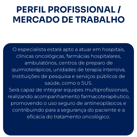
PERFIL PROFISSIONAL /
MERCADO DE TRABALHO
O especialista estará apto a atuar em hospitais,
clínicas oncológicas, farmácias hospitalares,
ambulatórios, centros de preparo de
quimioterápicos, unidades de terapia intensiva,
instituições de pesquisa e serviços públicos de
saúde, como o SUS.
Será capaz de integrar equipes multiprofissionais,
realizando acompanhamento farmacoterapêutico,
promovendo o uso seguro de antineoplásicos e
contribuindo para a segurança do paciente e a
eficácia do tratamento oncológico.