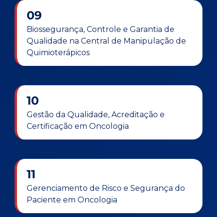
09
Biossegurança, Controle e Garantia de
Qualidade na Central de Manipulação de
Quimioterápicos
10
Gestão da Qualidade, Acreditação e
Certificação em Oncologia
11
Gerenciamento de Risco e Segurança do
Paciente em Oncologia