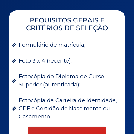
REQUISITOS GERAIS E
CRITÉRIOS DE SELEÇÃO
Formulário de matrícula;
Foto 3 x 4 (recente);
Fotocópia do Diploma de Curso
Superior (autenticada);
Fotocópia da Carteira de Identidade,
CPF e Certidão de Nascimento ou
Casamento.