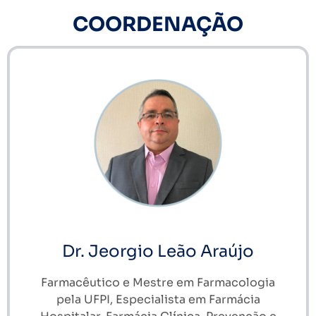
COORDENAÇÃO
Dr. Jeorgio Leão Araújo
Farmacêutico e Mestre em Farmacologia
pela UFPI, Especialista em Farmácia