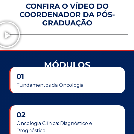
CONFIRA O VÍDEO DO
COORDENADOR DA PÓS-
GRADUAÇÃO
MÓDULOS
01
Fundamentos da Oncologia
02
Oncologia Clínica: Diagnóstico e
Prognóstico