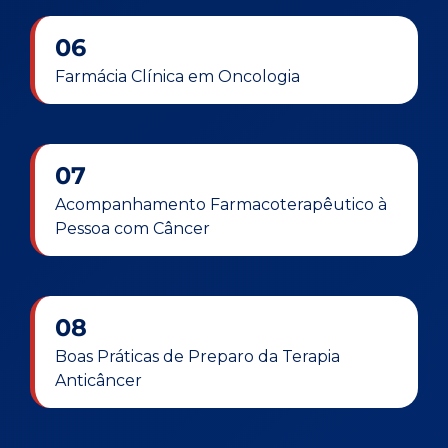
06
Farmácia Clínica em Oncologia
07
Acompanhamento Farmacoterapêutico à
Pessoa com Câncer
08
Boas Práticas de Preparo da Terapia
Anticâncer