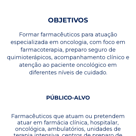
OBJETIVOS
Formar farmacêuticos para atuação
especializada em oncologia, com foco em
farmacoterapia, preparo seguro de
quimioterápicos, acompanhamento clínico e
atenção ao paciente oncológico em
diferentes níveis de cuidado.
PÚBLICO-ALVO
Farmacêuticos que atuam ou pretendem
atuar em farmácia clínica, hospitalar,
oncológica, ambulatórios, unidades de
terapia intensiva, centros de preparo de