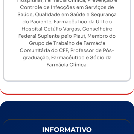
Hospitalar, Farmácia Clínica, Prevenção e
Controle de Infecções em Serviços de
Saúde, Qualidade em Saúde e Segurança
do Paciente, Farmacêutico da UTI do
Hospital Getúlio Vargas, Conselheiro
Federal Suplente pelo Piauí, Membro do
Grupo de Trabalho de Farmácia
Comunitária do CFF, Professor de Pós-
graduação, Farmacêutico e Sócio da
Farmácia Clínica.
INFORMATIVO