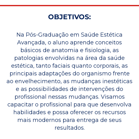
OBJETIVOS:
Na Pós-Graduação em Saúde Estética
Avançada, o aluno aprende conceitos
básicos de anatomia e fisiologia, as
patologias envolvidas na área da saúde
estética, tanto faciais quanto corporais, as
principais adaptações do organismo frente
ao envelhecimento, as mudanças inestéticas
e as possibilidades de intervenções do
profissional nessas mudanças. Visamos
capacitar o profissional para que desenvolva
habilidades e possa oferecer os recursos
mais modernos para entrega de seus
resultados.