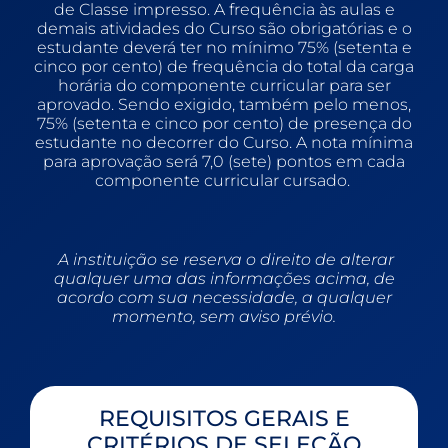
de Classe impresso. A frequência às aulas e
demais atividades do Curso são obrigatórias e o
estudante deverá ter no mínimo 75% (setenta e
cinco por cento) de frequência do total da carga
horária do componente curricular para ser
aprovado. Sendo exigido, também pelo menos,
75% (setenta e cinco por cento) de presença do
estudante no decorrer do Curso. A nota mínima
para aprovação será 7,0 (sete) pontos em cada
componente curricular cursado.
A instituição se reserva o direito de alterar
qualquer uma das informações acima, de
acordo com sua necessidade, a qualquer
momento, sem aviso prévio.
REQUISITOS GERAIS E
CRITÉRIOS DE SELEÇÃO