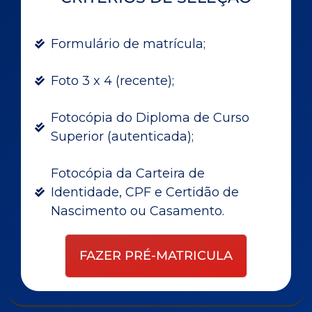
Formulário de matrícula;
Foto 3 x 4 (recente);
Fotocópia do Diploma de Curso
Superior (autenticada);
Fotocópia da Carteira de
Identidade, CPF e Certidão de
Nascimento ou Casamento.
FAZER PRÉ-MATRICULA