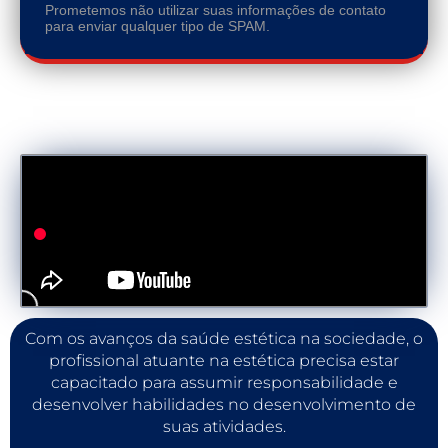
Prometemos não utilizar suas informações de contato
para enviar qualquer tipo de SPAM.
Com os avanços da saúde estética na sociedade, o
profissional atuante na estética precisa estar
capacitado para assumir responsabilidade e
desenvolver habilidades no desenvolvimento de
suas atividades.