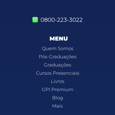
0800-223-3022
MENU
Quem Somos
Pós-Graduações
Graduações
Cursos Presenciais
Livros
GPI Premium
Blog
Mais