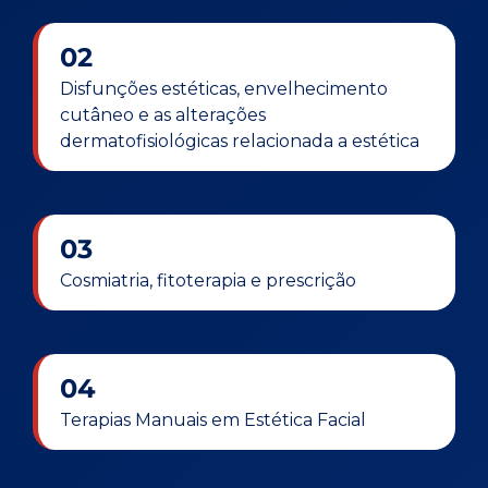
02
Disfunções estéticas, envelhecimento
cutâneo e as alterações
dermatofisiológicas relacionada a estética
03
Cosmiatria, fitoterapia e prescrição
04
Terapias Manuais em Estética Facial