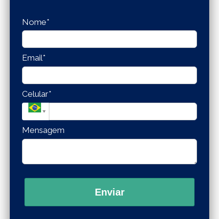
Nome*
Email*
Celular*
Mensagem
Enviar