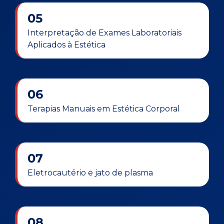
05
Interpretação de Exames Laboratoriais
Aplicados à Estética
06
Terapias Manuais em Estética Corporal
07
Eletrocautério e jato de plasma
08