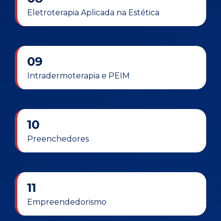
Eletroterapia Aplicada na Estética
09
Intradermoterapia e PEIM
10
Preenchedores
11
Empreendedorismo