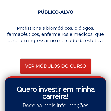
PÚBLICO-ALVO
Profissionais biomédicos, biólogos,
farmacêuticos, enfermeiros e médicos que
desejam ingressar no mercado da estética.
VER MÓDULOS DO CURSO
Quero investir em minha
carreira!
Receba mais informações