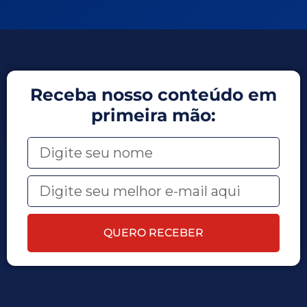
Receba nosso conteúdo em
primeira mão:
QUERO RECEBER