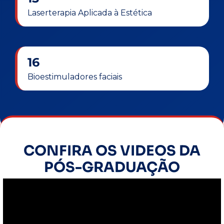
Laserterapia Aplicada à Estética
16
Bioestimuladores faciais
CONFIRA OS VIDEOS DA
PÓS-GRADUAÇÃO