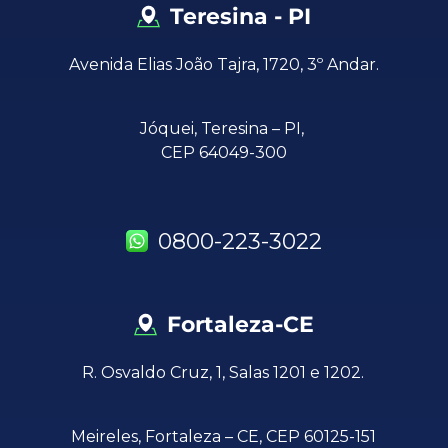
Teresina - PI
Avenida Elias João Tajra, 1720, 3º Andar.
Jóquei,
Teresina – PI,
CEP 64049-300
0800-223-3022
Fortaleza-CE
R. Osvaldo Cruz, 1, Salas 1201 e 1202.
Meireles, Fortaleza – CE, CEP 60125-151