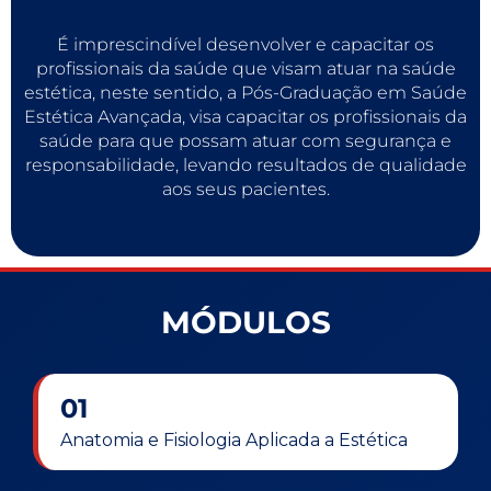
É imprescindível desenvolver e capacitar os
profissionais da saúde que visam atuar na saúde
estética, neste sentido, a Pós-Graduação em Saúde
Estética Avançada, visa capacitar os profissionais da
saúde para que possam atuar com segurança e
responsabilidade, levando resultados de qualidade
aos seus pacientes.
MÓDULOS
01
Anatomia e Fisiologia Aplicada a Estética