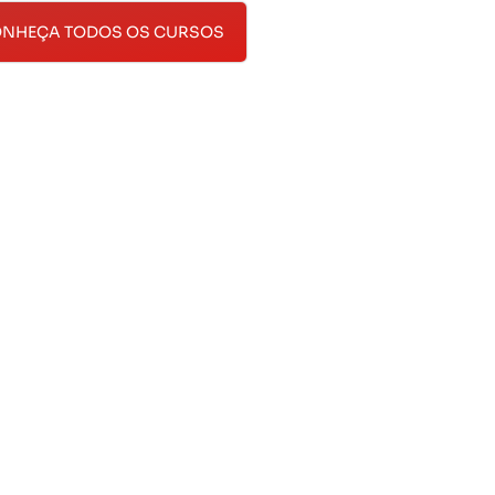
NHEÇA TODOS OS CURSOS