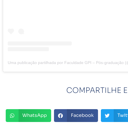
COMPARTILHE E
WhatsApp
Facebook
Twit