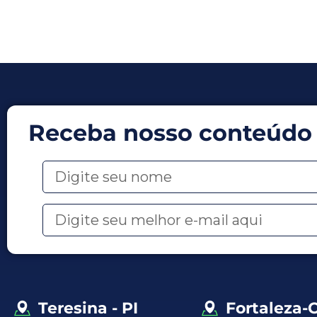
Receba nosso conteúdo
Teresina - PI
Fortaleza-