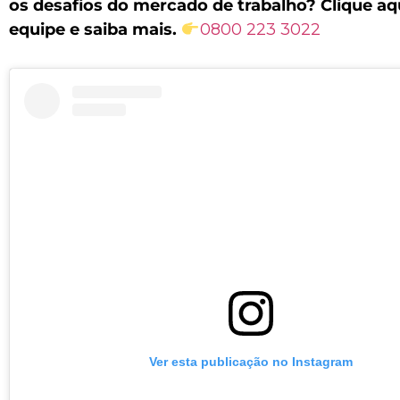
os desafios do mercado de trabalho? Clique a
equipe e saiba mais.
0800 223 3022
Ver esta publicação no Instagram