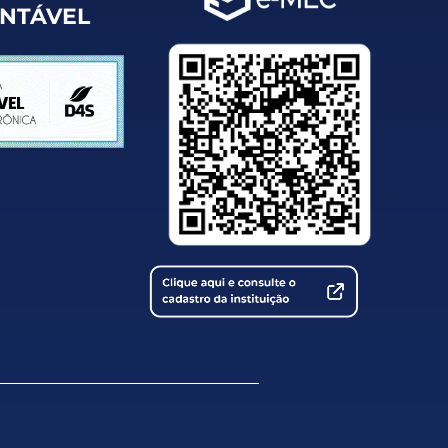
ENTÁVEL