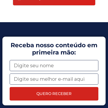
Receba nosso conteúdo em
primeira mão:
QUERO RECEBER