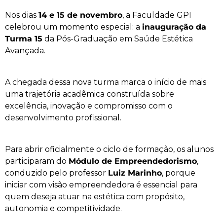
Nos dias
14 e 15 de novembro
, a Faculdade GPI
celebrou um momento especial: a
inauguração da
Turma 15
da Pós-Graduação em Saúde Estética
Avançada.
A chegada dessa nova turma marca o início de mais
uma trajetória acadêmica construída sobre
excelência, inovação e compromisso com o
desenvolvimento profissional.
Para abrir oficialmente o ciclo de formação, os alunos
participaram do
Módulo de Empreendedorismo
,
conduzido pelo professor
Luiz Marinho
, porque
iniciar com visão empreendedora é essencial para
quem deseja atuar na estética com propósito,
autonomia e competitividade.