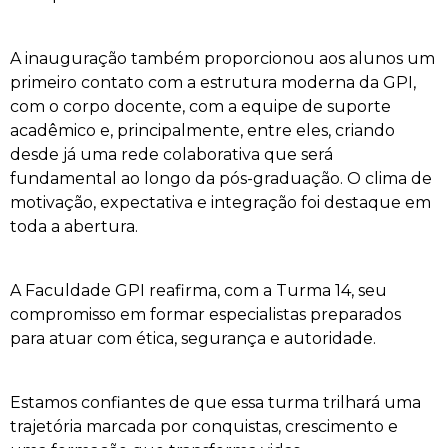
A inauguração também proporcionou aos alunos um
primeiro contato com a estrutura moderna da GPI,
com o corpo docente, com a equipe de suporte
acadêmico e, principalmente, entre eles, criando
desde já uma rede colaborativa que será
fundamental ao longo da pós-graduação. O clima de
motivação, expectativa e integração foi destaque em
toda a abertura.
A Faculdade GPI reafirma, com a Turma 14, seu
compromisso em formar especialistas preparados
para atuar com ética, segurança e autoridade.
Estamos confiantes de que essa turma trilhará uma
trajetória marcada por conquistas, crescimento e