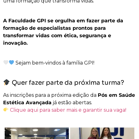
uma formação que transforma vidas.
A Faculdade GPI se orgulha em fazer parte da
formação de especialistas prontos para
transformar vidas com ética, segurança e
inovação.
Sejam bem-vindos à família GPI!
Quer fazer parte da próxima turma?
As inscrições para a próxima edição da
Pós em Saúde
Estética Avançada
já estão abertas.
Clique aqui para saber mais e garantir sua vaga!