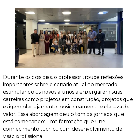
Durante os dois dias, o professor trouxe reflexões
importantes sobre o cenário atual do mercado,
estimulando os novos alunos a enxergarem suas
carreiras como projetos em construção, projetos que
exigem planejamento, posicionamento e clareza de
valor. Essa abordagem deu o tom da jornada que
está começando: uma formação que une
conhecimento técnico com desenvolvimento de
visão profissional.