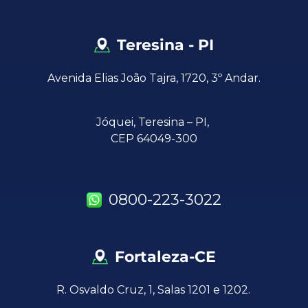
Teresina - PI
Avenida Elias João Tajra, 1720, 3º Andar.
Jóquei,
Teresina – PI,
CEP 64049-300
0800-223-3022
Fortaleza-CE
R. Osvaldo Cruz, 1, Salas 1201 e 1202.