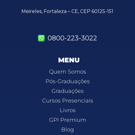
Meireles, Fortaleza – CE, CEP 60125-151
0800-223-3022
MENU
Quem Somos
Pós-Graduações
Graduações
Cursos Presenciais
Livros
GPI Premium
Blog