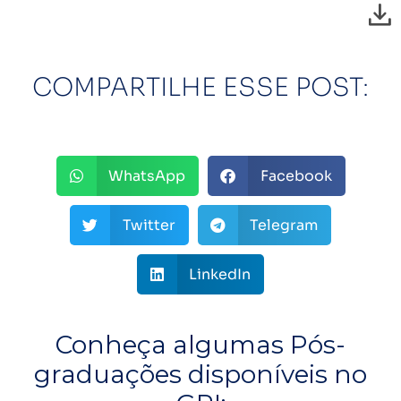
COMPARTILHE ESSE POST:
WhatsApp
Facebook
Twitter
Telegram
LinkedIn
Conheça algumas Pós-
graduações disponíveis no