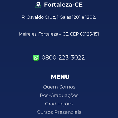
Fortaleza-CE
R. Osvaldo Cruz, 1, Salas 1201 e 1202.
Meireles, Fortaleza – CE, CEP 60125-151
0800-223-3022
MENU
Quem Somos
Pós-Graduações
Graduações
Cursos Presenciais