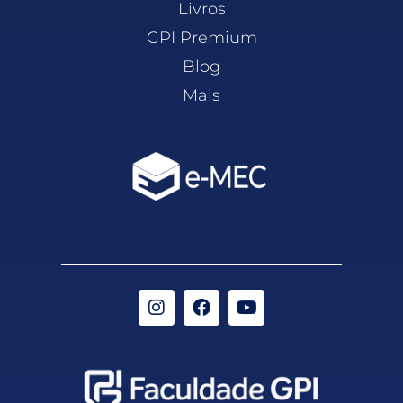
Livros
GPI Premium
Blog
Mais