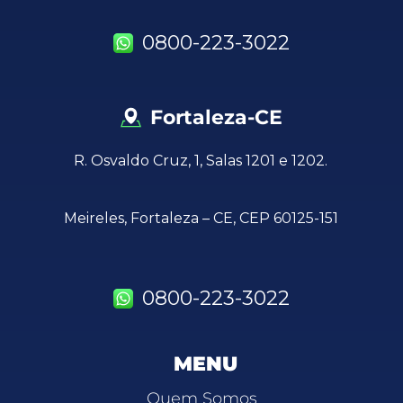
0800-223-3022
Fortaleza-CE
R. Osvaldo Cruz, 1, Salas 1201 e 1202.
Meireles, Fortaleza – CE, CEP 60125-151
0800-223-3022
MENU
Quem Somos