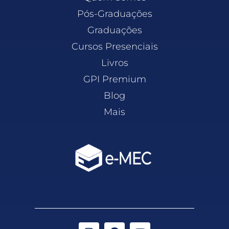
Pós-Graduações
Graduações
Cursos Presenciais
Livros
GPI Premium
Blog
Mais