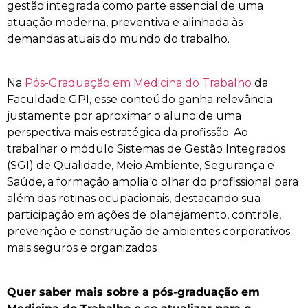
gestão integrada como parte essencial de uma
atuação moderna, preventiva e alinhada às
demandas atuais do mundo do trabalho.
Na
Pós-Graduação em Medicina do Trabalho
da
Faculdade GPI, esse conteúdo ganha relevância
justamente por aproximar o aluno de uma
perspectiva mais estratégica da profissão. Ao
trabalhar o módulo Sistemas de Gestão Integrados
(SGI) de Qualidade, Meio Ambiente, Segurança e
Saúde, a formação amplia o olhar do profissional para
além das rotinas ocupacionais, destacando sua
participação em ações de planejamento, controle,
prevenção e construção de ambientes corporativos
mais seguros e organizados
Quer saber mais sobre a pós-graduação em