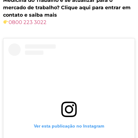
Medicina do Trabalho e se atualizar para o
mercado de trabalho? Clique aqui para entrar em
contato e saiba mais
0800 223 3022
Ver esta publicação no Instagram