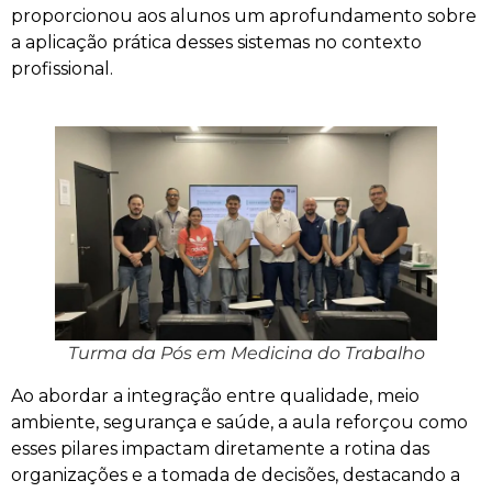
proporcionou aos alunos um aprofundamento sobre
a aplicação prática desses sistemas no contexto
profissional.
Turma da Pós em Medicina do Trabalho
Ao abordar a integração entre qualidade, meio
ambiente, segurança e saúde, a aula reforçou como
esses pilares impactam diretamente a rotina das
organizações e a tomada de decisões, destacando a