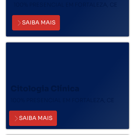
100% PRESENCIAL EM FORTALEZA, CE
SAIBA MAIS
Citologia Clínica
100% PRESENCIAL EM FORTALEZA, CE
SAIBA MAIS