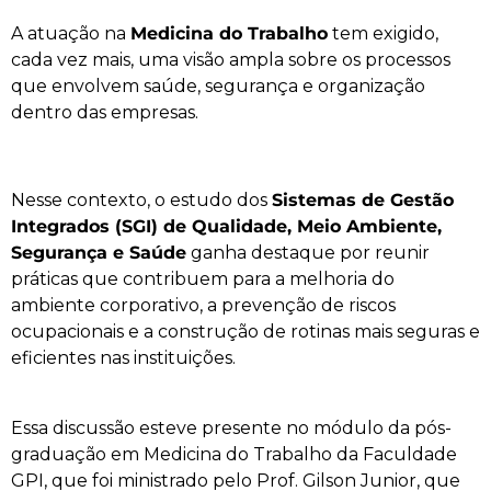
A atuação na
Medicina do Trabalho
tem exigido,
cada vez mais, uma visão ampla sobre os processos
que envolvem saúde, segurança e organização
dentro das empresas.
Nesse contexto, o estudo dos
Sistemas de Gestão
Integrados (SGI) de Qualidade, Meio Ambiente,
Segurança e Saúde
ganha destaque por reunir
práticas que contribuem para a melhoria do
ambiente corporativo, a prevenção de riscos
ocupacionais e a construção de rotinas mais seguras e
eficientes nas instituições.
Essa discussão esteve presente no módulo da pós-
graduação em Medicina do Trabalho da Faculdade
GPI, que foi ministrado pelo Prof. Gilson Junior, que