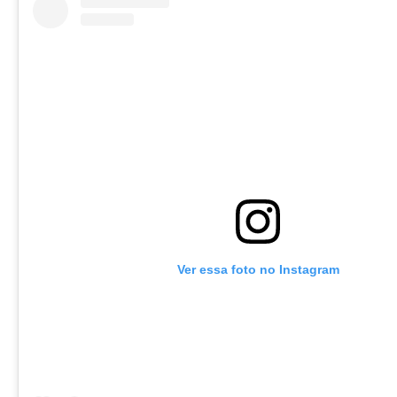
Ver essa foto no Instagram