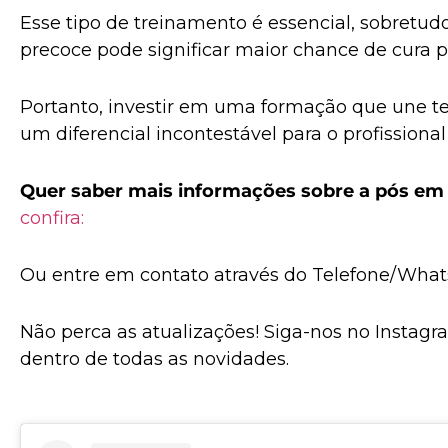
Esse tipo de treinamento é essencial, sobretu
precoce pode significar maior chance de cura p
Portanto, investir em uma formação que une teo
um diferencial incontestável para o profissiona
Quer saber mais informações sobre a pós em C
confira:
Ou entre em contato através do Telefone/Wha
Não perca as atualizações! Siga-nos no Instagr
dentro de todas as novidades.