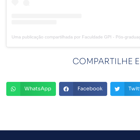
COMPARTILHE E
WhatsApp
Facebook
Twit