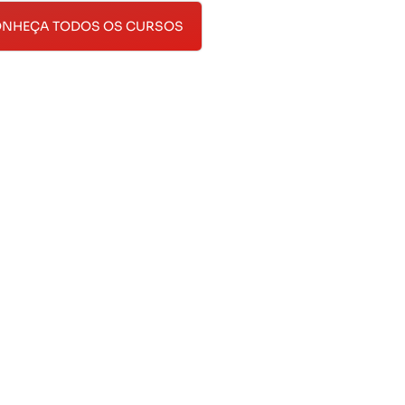
NHEÇA TODOS OS CURSOS