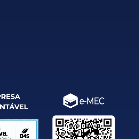
RESA
ENTÁVEL