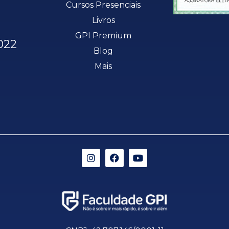
Cursos Presenciais
Livros
GPI Premium
022
Blog
Mais