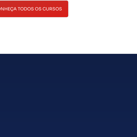
NHEÇA TODOS OS CURSOS