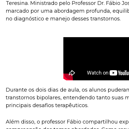
Teresina. Ministrado pelo Professor Dr. Fábio Jos
marcado por uma abordagem profunda, equilibra
no diagnóstico e manejo desses transtornos.
Durante os dois dias de aula, os alunos pudera
transtornos bipolares, entendendo tanto suas m
principais desafios terapêuticos.
Além disso, o professor Fábio compartilhou exp