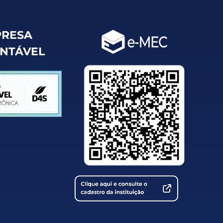
RESA
ENTÁVEL