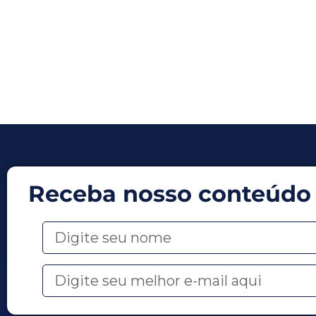
Receba nosso conteúdo