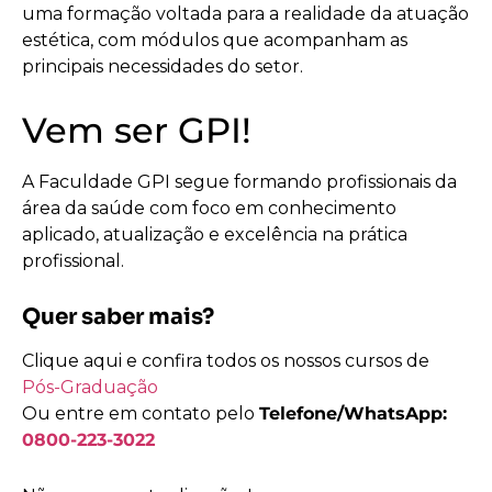
uma formação voltada para a realidade da atuação
estética, com módulos que acompanham as
principais necessidades do setor.
Vem ser GPI!
A Faculdade GPI segue formando profissionais da
área da saúde com foco em conhecimento
aplicado, atualização e excelência na prática
profissional.
Quer saber mais?
Clique aqui e confira todos os nossos cursos de
Pós-Graduação
Ou entre em contato pelo
Telefone/WhatsApp:
0800-223-3022