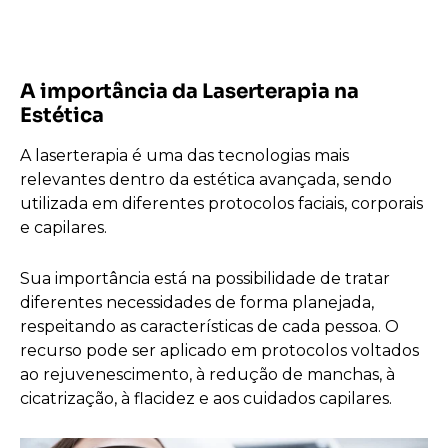
A importância da Laserterapia na
Estética
A laserterapia é uma das tecnologias mais
relevantes dentro da estética avançada, sendo
utilizada em diferentes protocolos faciais, corporais
e capilares.
Sua importância está na possibilidade de tratar
diferentes necessidades de forma planejada,
respeitando as características de cada pessoa. O
recurso pode ser aplicado em protocolos voltados
ao rejuvenescimento, à redução de manchas, à
cicatrização, à flacidez e aos cuidados capilares.