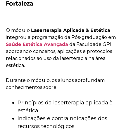
Fortaleza
O módulo
Laserterapia Aplicada à Estética
integrou a programação da Pós-graduação em
Saúde Estética Avançada
da Faculdade GPI,
abordando conceitos, aplicações e protocolos
relacionados ao uso da laserterapia na área
estética.
Durante o módulo, os alunos aprofundam
conhecimentos sobre:
Princípios da laserterapia aplicada à
estética
Indicações e contraindicações dos
recursos tecnológicos