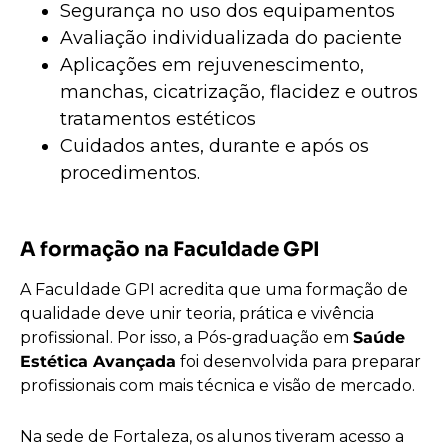
Segurança no uso dos equipamentos
Avaliação individualizada do paciente
Aplicações em rejuvenescimento,
manchas, cicatrização, flacidez e outros
tratamentos estéticos
Cuidados antes, durante e após os
procedimentos.
A formação na Faculdade GPI
A Faculdade GPI acredita que uma formação de
qualidade deve unir teoria, prática e vivência
profissional. Por isso, a Pós-graduação em
Saúde
Estética Avançada
foi desenvolvida para preparar
profissionais com mais técnica e visão de mercado.
Na sede de Fortaleza, os alunos tiveram acesso a