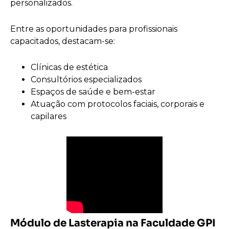
personalizados.
Entre as oportunidades para profissionais
capacitados, destacam-se:
Clínicas de estética
Consultórios especializados
Espaços de saúde e bem-estar
Atuação com protocolos faciais, corporais e
capilares
Módulo de Lasterapia na Faculdade GPI