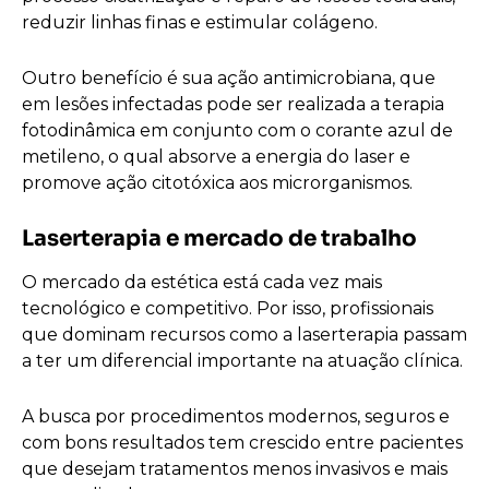
reduzir linhas finas e estimular colágeno.
Outro benefício é sua ação antimicrobiana, que
em lesões infectadas pode ser realizada a terapia
fotodinâmica em conjunto com o corante azul de
metileno, o qual absorve a energia do laser e
promove ação citotóxica aos microrganismos.
Laserterapia e mercado de trabalho
O mercado da estética está cada vez mais
tecnológico e competitivo. Por isso, profissionais
que dominam recursos como a laserterapia passam
a ter um diferencial importante na atuação clínica.
A busca por procedimentos modernos, seguros e
com bons resultados tem crescido entre pacientes
que desejam tratamentos menos invasivos e mais