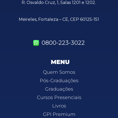
R. Osvaldo Cruz, 1, Salas 1201 e 1202.
Meireles, Fortaleza – CE, CEP 60125-151
0800-223-3022
MENU
Quem Somos
Pós-Graduações
Graduações
Cursos Presenciais
Livros
GPI Premium