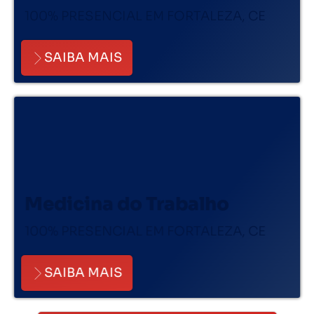
100% PRESENCIAL EM FORTALEZA, CE
SAIBA MAIS
Medicina do Trabalho
100% PRESENCIAL EM FORTALEZA, CE
SAIBA MAIS