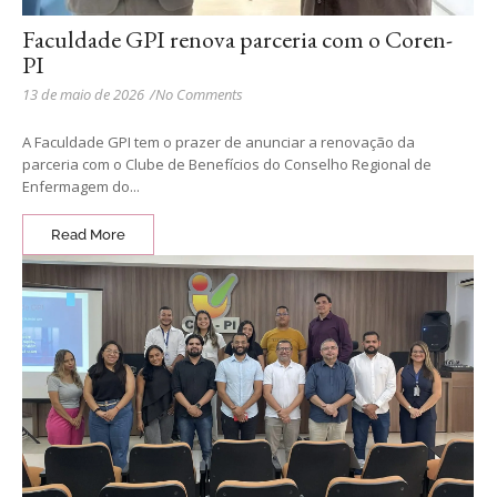
Faculdade GPI renova parceria com o Coren-
PI
13 de maio de 2026
/
No Comments
A Faculdade GPI tem o prazer de anunciar a renovação da
parceria com o Clube de Benefícios do Conselho Regional de
Enfermagem do...
Read More