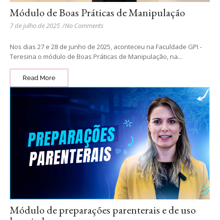
Módulo de Boas Práticas de Manipulação
7 de julho de 2025
/
No Comments
Nos dias 27 e 28 de junho de 2025, aconteceu na Faculdade GPI -
Teresina o módulo de Boas Práticas de Manipulação, na...
Read More
Módulo de preparações parenterais e de uso