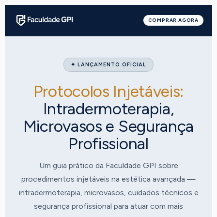
COMPRAR AGORA
✦ LANÇAMENTO OFICIAL
Protocolos Injetáveis:
Intradermoterapia,
Microvasos e Segurança
Profissional
Um guia prático da Faculdade GPI sobre
procedimentos injetáveis na estética avançada —
intradermoterapia, microvasos, cuidados técnicos e
segurança profissional para atuar com mais