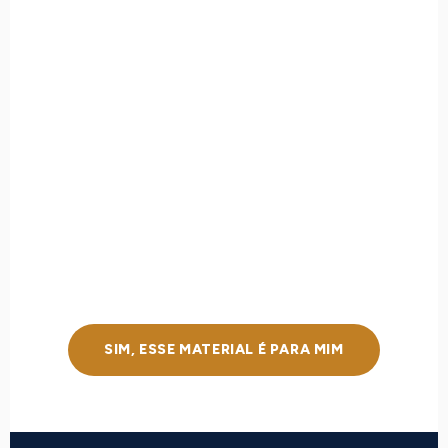
SIM, ESSE MATERIAL É PARA MIM