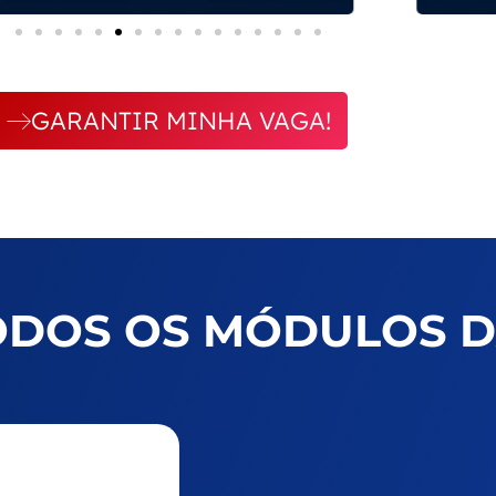
GARANTIR MINHA VAGA!
ODOS OS MÓDULOS D