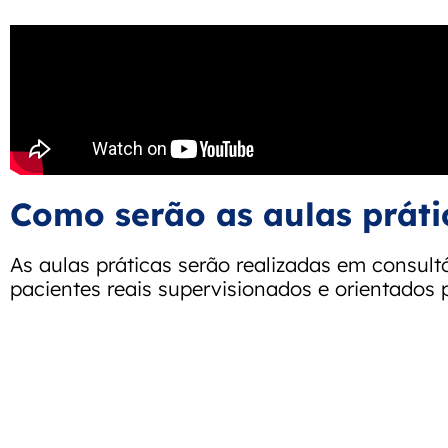
Como serão as aulas práti
As aulas práticas serão realizadas em consul
pacientes reais supervisionados e orientados 