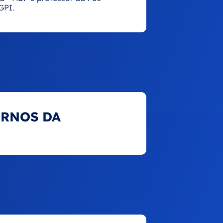
GPI.
RNOS DA