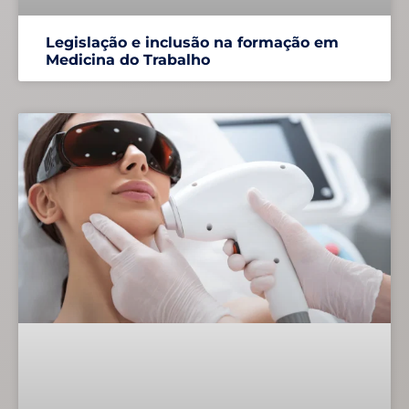
Legislação e inclusão na formação em
Medicina do Trabalho