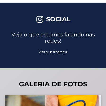
SOCIAL
Veja o que estamos falando nas
redes!
Visitar instagram
GALERIA DE FOTOS