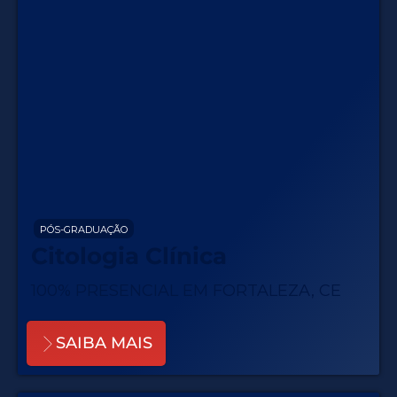
PÓS-GRADUAÇÃO
Citologia Clínica
100% PRESENCIAL EM FORTALEZA, CE
SAIBA MAIS