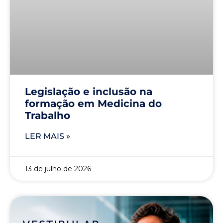
Legislação e inclusão na
formação em Medicina do
Trabalho
LER MAIS »
13 de julho de 2026