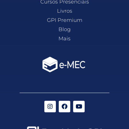
Cursos Presenciais
Livros
GPI Premium
Blog
Mais