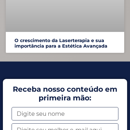
O crescimento da Laserterapia e sua
importância para a Estética Avançada
Receba nosso conteúdo em
primeira mão: