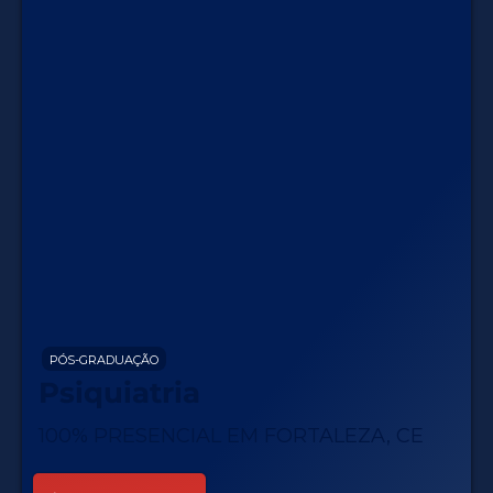
PÓS-GRADUAÇÃO
Psiquiatria
100% PRESENCIAL EM FORTALEZA, CE