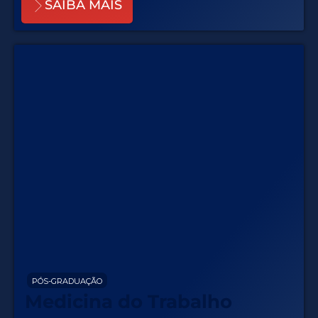
SAIBA MAIS
PÓS-GRADUAÇÃO
Medicina do Trabalho