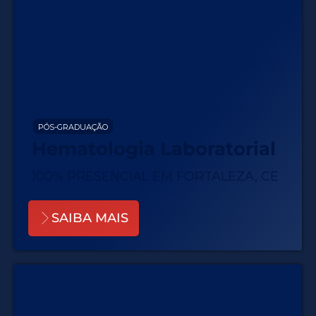
PÓS-GRADUAÇÃO
Hematologia Laboratorial
100% PRESENCIAL EM FORTALEZA, CE
SAIBA MAIS