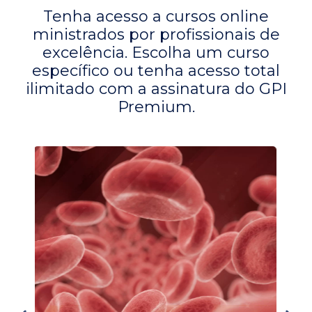
Tenha acesso a cursos online
ministrados por profissionais de
excelência. Escolha um curso
específico ou tenha acesso total
ilimitado com a assinatura do GPI
Premium.