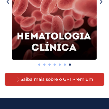
Saiba mais sobre o GPI Premium