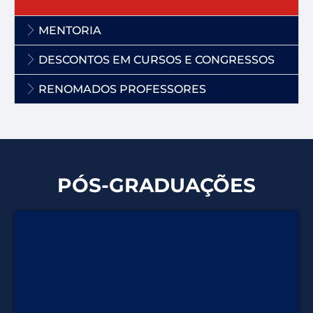
MENTORIA
DESCONTOS EM CURSOS E CONGRESSOS
RENOMADOS PROFESSORES
PÓS-GRADUAÇÕES