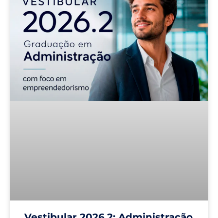
Vestibular 2026.2: Administração