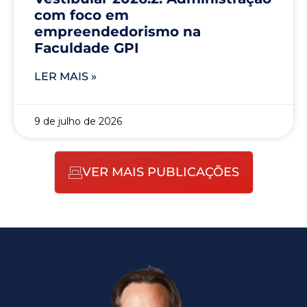
com foco em
empreendedorismo na
Faculdade GPI
LER MAIS »
9 de julho de 2026
VER MAIS PUBLICAÇÕES