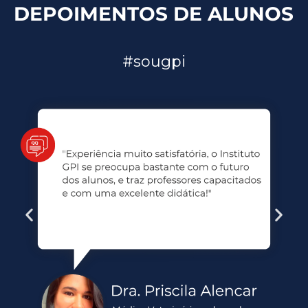
DEPOIMENTOS DE ALUNOS
#sougpi