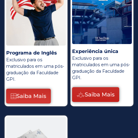
Experiência única
Programa de Inglês
Exclusivo para os
Exclusivo para os
matriculados em uma pós-
matriculados em uma pós-
graduação da Faculdade
graduação da Faculdade
GPI.
GPI.
Saiba Mais
Saiba Mais