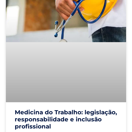
Medicina do Trabalho: legislação,
responsabilidade e inclusão
profissional