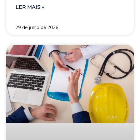
LER MAIS »
29 de julho de 2026