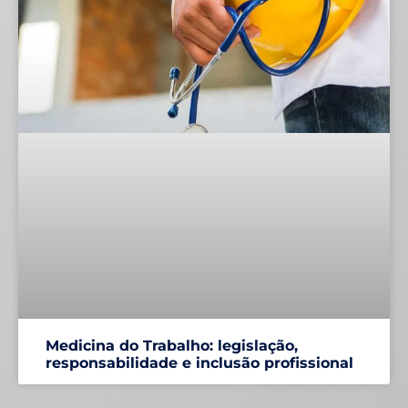
Medicina do Trabalho: legislação,
responsabilidade e inclusão profissional