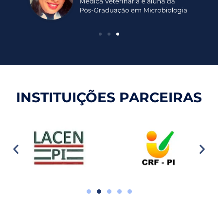
INSTITUIÇÕES PARCEIRAS