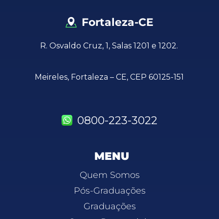
Fortaleza-CE
R. Osvaldo Cruz, 1, Salas 1201 e 1202.
Meireles, Fortaleza – CE, CEP 60125-151
0800-223-3022
MENU
Quem Somos
Pós-Graduações
Graduações