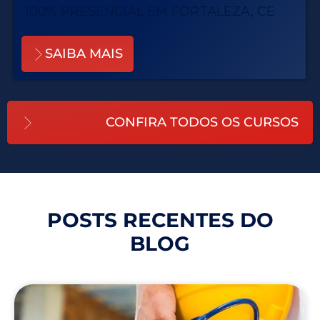
100% PRESENCIAL EM FORTALEZA, CE
SAIBA MAIS
CONFIRA TODOS OS CURSOS
POSTS RECENTES DO
BLOG